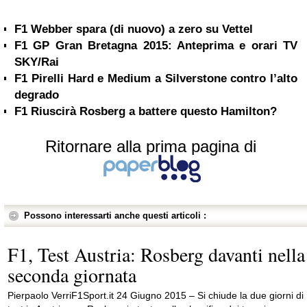
F1 Webber spara (di nuovo) a zero su Vettel
F1 GP Gran Bretagna 2015: Anteprima e orari TV
SKY/Rai
F1 Pirelli Hard e Medium a Silverstone contro l’alto
degrado
F1 Riuscirà Rosberg a battere questo Hamilton?
Ritornare alla prima pagina di
Possono interessarti anche questi articoli :
F1, Test Austria: Rosberg davanti nella
seconda giornata
Pierpaolo VerriF1Sport.it 24 Giugno 2015 – Si chiude la due giorni di