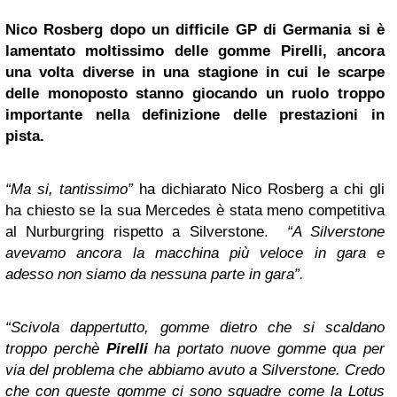
Nico Rosberg
dopo un difficile GP di Germania si è
lamentato moltissimo delle gomme Pirelli, ancora
una volta diverse in una stagione in cui le scarpe
delle monoposto stanno giocando un ruolo troppo
importante nella definizione delle prestazioni in
pista.
“Ma si, tantissimo”
ha dichiarato Nico Rosberg a chi gli
ha chiesto se la sua Mercedes è stata meno competitiva
al Nurburgring rispetto a Silverstone.
“A Silverstone
avevamo ancora la macchina più veloce in gara e
adesso non siamo da nessuna parte in gara”.
“Scivola dappertutto, gomme dietro che si scaldano
troppo perchè
Pirelli
ha portato nuove gomme qua per
via del problema che abbiamo avuto a Silverstone. Credo
che con queste gomme ci sono squadre come la Lotus