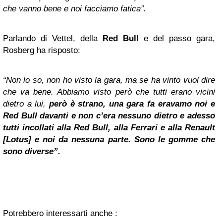
che vanno bene e noi facciamo fatica”.
Parlando di Vettel, della
Red Bull
e del passo gara,
Rosberg ha risposto:
“Non lo so, non ho visto la gara, ma se ha vinto vuol dire
che va bene. Abbiamo visto però che tutti erano vicini
dietro a lui,
p
erò
è strano, una gara fa eravamo noi e
Red Bull davanti e non c’era nessuno dietro e adesso
tutti incollati alla Red Bull, alla Ferrari e alla Renault
[Lotus] e noi da nessuna parte. Sono le gomme che
sono diverse”.
Potrebbero interessarti anche :