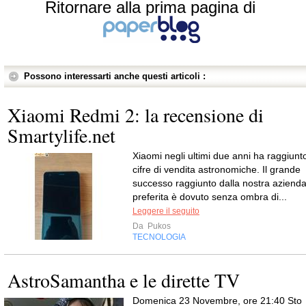
Ritornare alla prima pagina di
Possono interessarti anche questi articoli :
Xiaomi Redmi 2: la recensione di
Smartylife.net
Xiaomi negli ultimi due anni ha raggiunt
cifre di vendita astronomiche. Il grande
successo raggiunto dalla nostra aziend
preferita è dovuto senza ombra di...
Leggere il seguito
Da
Pukos
TECNOLOGIA
AstroSamantha e le dirette TV
Domenica 23 Novembre, ore 21:40 Sto