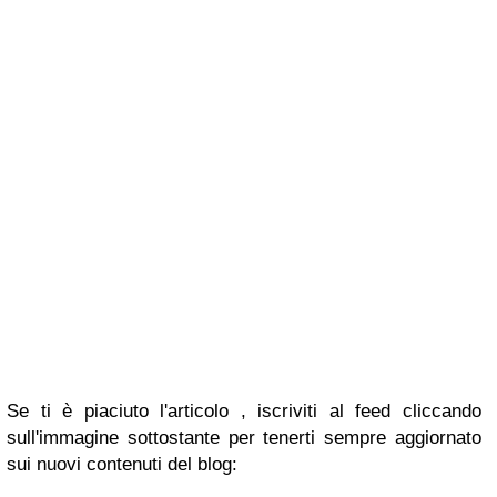
Se ti è piaciuto l'articolo , iscriviti al feed cliccando
sull'immagine sottostante per tenerti sempre aggiornato
sui nuovi contenuti del blog: