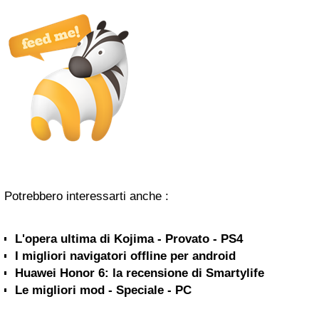
Potrebbero interessarti anche :
L'opera ultima di Kojima - Provato - PS4
I migliori navigatori offline per android
Huawei Honor 6: la recensione di Smartylife
Le migliori mod - Speciale - PC