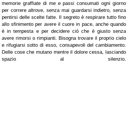
memorie graffiate di me e passi consumati ogni giorno
per correre altrove, senza mai guardarsi indietro, senza
pentirsi delle scelte fatte. Il segreto è respirare tutto fino
allo sfinimento per avere il cuore in pace, anche quando
è in tempesta e per decidere ciò che è giusto senza
avere rimorsi o rimpianti. Bisogna trovare il proprio cielo
e rifugiarsi sotto di esso, consapevoli del cambiamento.
Delle cose che mutano mentre il dolore cessa, lasciando
spazio al silenzio.