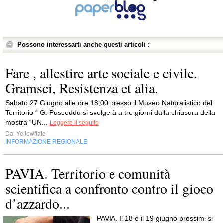
Possono interessarti anche questi articoli :
Fare , allestire arte sociale e civile.
Gramsci, Resistenza et alia.
Sabato 27 Giugno alle ore 18,00 presso il Museo Naturalistico del
Territorio “ G. Pusceddu si svolgerà a tre giorni dalla chiusura della
mostra “UN...
Leggere il seguito
Da
Yellowflate
INFORMAZIONE REGIONALE
PAVIA. Territorio e comunità
scientifica a confronto contro il gioco
d’azzardo...
PAVIA. Il 18 e il 19 giugno prossimi si