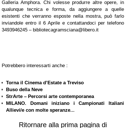
Galleria Amphora. Chi volesse produrre altre opere, in
qualunque tecnica e forma, da aggiungere a quelle
esistenti che verranno esposte nella mostra, può farlo
inviandole entro il 6 Aprile e contattandoci per telefono
3493946245 –
bibliotecagramsciana@libero.it
Potrebbero interessarti anche :
Torna il Cinema d’Estate a Treviso
Buso della Neve
StrArte – Percorsi arte contemporanea
MILANO. Domani iniziano i Campionati Italiani
Allievi/e con molte speranze...
Ritornare alla prima pagina di