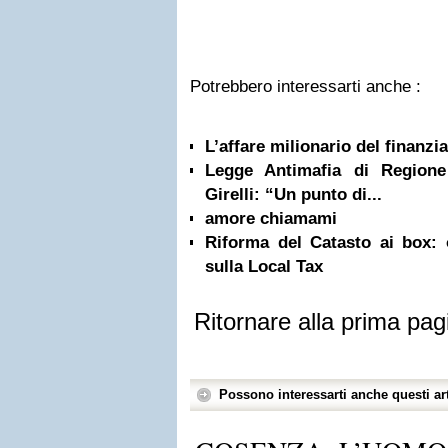
Potrebbero interessarti anche :
L’affare milionario del finanzi
Legge Antimafia di Regione
Girelli: “Un punto di...
amore chiamami
Riforma del Catasto ai box: o
sulla Local Tax
Ritornare alla prima pag
Possono interessarti anche questi art