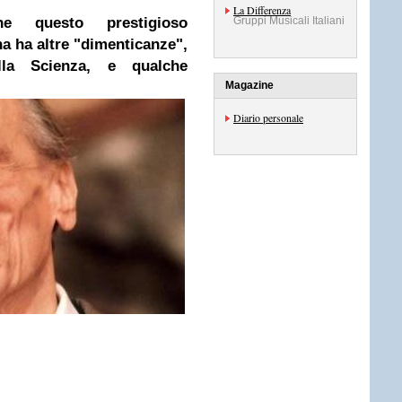
La Differenza
 questo prestigioso
Gruppi Musicali Italiani
a ha altre "dimenticanze",
la Scienza, e qualche
Magazine
Diario personale