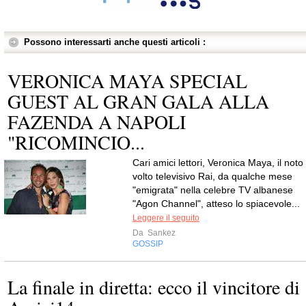
Possono interessarti anche questi articoli :
VERONICA MAYA SPECIAL
GUEST AL GRAN GALA ALLA
FAZENDA A NAPOLI
"RICOMINCIO...
Cari amici lettori, Veronica Maya, il noto
volto televisivo Rai, da qualche mese
"emigrata" nella celebre TV albanese
"Agon Channel", atteso lo spiacevole...
Leggere il seguito
Da
Sankez
GOSSIP
La finale in diretta: ecco il vincitore di