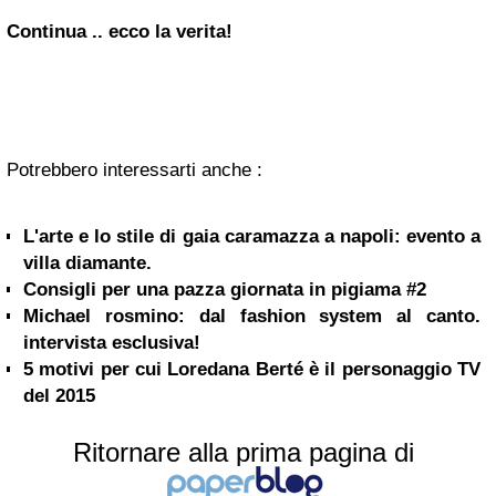
Continua .. ecco la verita!
Potrebbero interessarti anche :
L'arte e lo stile di gaia caramazza a napoli: evento a
villa diamante.
Consigli per una pazza giornata in pigiama #2
Michael rosmino: dal fashion system al canto.
intervista esclusiva!
5 motivi per cui Loredana Berté è il personaggio TV
del 2015
Ritornare alla prima pagina di