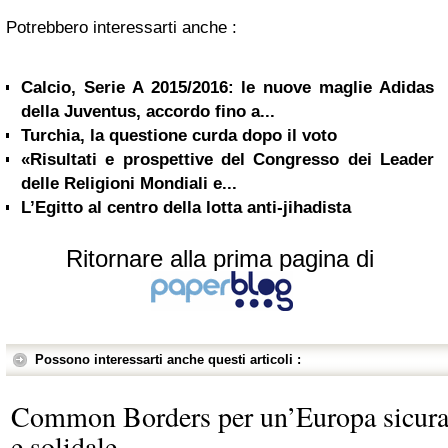
Potrebbero interessarti anche :
Calcio, Serie A 2015/2016: le nuove maglie Adidas
della Juventus, accordo fino a...
Turchia, la questione curda dopo il voto
«Risultati e prospettive del Congresso dei Leader
delle Religioni Mondiali e...
L’Egitto al centro della lotta anti-jihadista
Ritornare alla prima pagina di
Possono interessarti anche questi articoli :
Common Borders per un’Europa sicur
e solidale