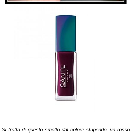
Si tratta di questo smalto dal colore stupendo, un rosso