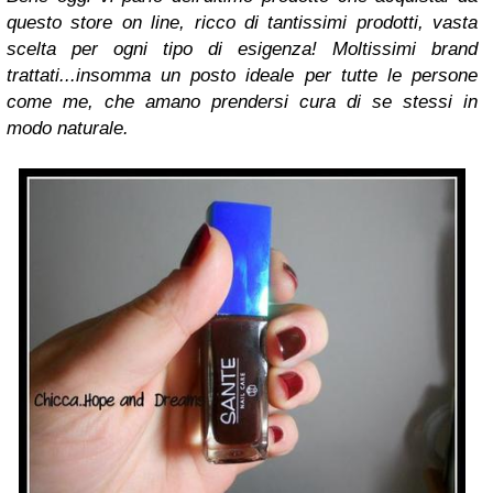
questo store on line, ricco di tantissimi prodotti, vasta
scelta per ogni tipo di esigenza! Moltissimi brand
trattati...insomma un posto ideale per tutte le persone
come me, che amano prendersi cura di se stessi in
modo naturale.