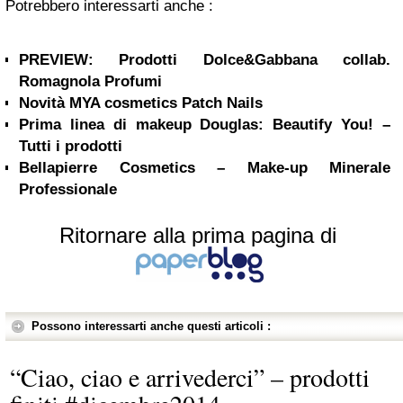
Potrebbero interessarti anche :
PREVIEW: Prodotti Dolce&Gabbana collab.
Romagnola Profumi
Novità MYA cosmetics Patch Nails
Prima linea di makeup Douglas: Beautify You! –
Tutti i prodotti
Bellapierre Cosmetics – Make-up Minerale
Professionale
Ritornare alla prima pagina di
Possono interessarti anche questi articoli :
“Ciao, ciao e arrivederci” – prodotti