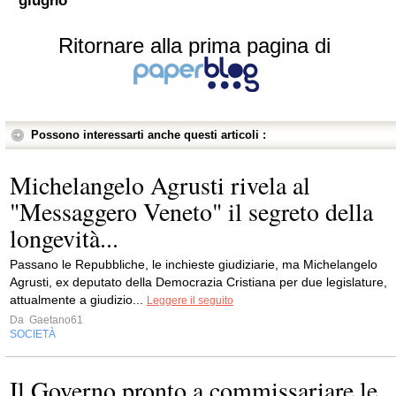
giugno
Ritornare alla prima pagina di
Possono interessarti anche questi articoli :
Michelangelo Agrusti rivela al
"Messaggero Veneto" il segreto della
longevità...
Passano le Repubbliche, le inchieste giudiziarie, ma Michelangelo
Agrusti, ex deputato della Democrazia Cristiana per due legislature,
attualmente a giudizio...
Leggere il seguito
Da
Gaetano61
SOCIETÀ
Il Governo pronto a commissariare le