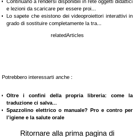
Continuano a rendersi disponibili in rete oggetti didattici
e lezioni da scaricare per essere proi...
Lo sapete che esistono dei videoproiettori interattivi in
grado di sostituire completamente la tra...
relatedArticles
Potrebbero interessarti anche :
Oltre i confini della propria libreria: come la
traduzione ci salva...
Spazzolino elettrico o manuale? Pro e contro per
l’igiene e la salute orale
Ritornare alla prima pagina di