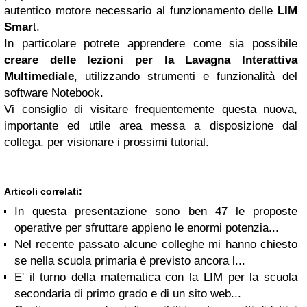
autentico motore necessario al funzionamento delle
LIM
Smar
t.
In particolare potrete apprendere come sia possibile
creare delle lezioni per la Lavagna Interattiva
Multimediale
, utilizzando strumenti e funzionalità del
software Notebook.
Vi consiglio di visitare frequentemente questa nuova,
importante ed utile area messa a disposizione dal
collega, per visionare i prossimi tutorial.
Articoli correlati:
In questa presentazione sono ben 47 le proposte
operative per sfruttare appieno le enormi potenzia...
Nel recente passato alcune colleghe mi hanno chiesto
se nella scuola primaria è previsto ancora l...
E' il turno della matematica con la LIM per la scuola
secondaria di primo grado e di un sito web...