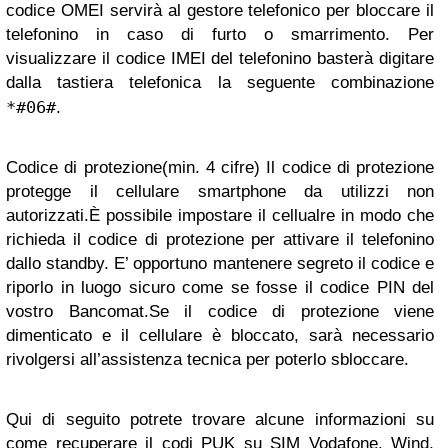
codice OMEI servirà al gestore telefonico per bloccare il
telefonino in caso di furto o smarrimento. Per
visualizzare il codice IMEI del telefonino basterà digitare
dalla tastiera telefonica la seguente combinazione
*#06#
.
Codice di protezione(min. 4 cifre) Il codice di protezione
protegge il cellulare smartphone da utilizzi non
autorizzati.È possibile impostare il cellualre in modo che
richieda il codice di protezione per attivare il telefonino
dallo standby. E’ opportuno mantenere segreto il codice e
riporlo in luogo sicuro come se fosse il codice PIN del
vostro Bancomat.Se il codice di protezione viene
dimenticato e il cellulare è bloccato, sarà necessario
rivolgersi all’assistenza tecnica per poterlo sbloccare.
Qui di seguito potrete trovare alcune informazioni su
come recuperare il codi PUK su SIM Vodafone, Wind,