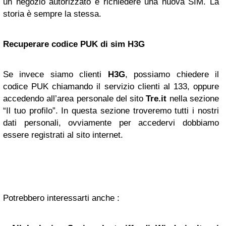
un negozio autorizzato e richiedere una nuova SIM. La
storia è sempre la stessa.
Recuperare codice PUK di sim H3G
Se invece siamo clienti
H3G
, possiamo chiedere il
codice PUK chiamando il servizio clienti al 133, oppure
accedendo all’area personale del sito
Tre.it
nella sezione
“Il tuo profilo”. In questa sezione troveremo tutti i nostri
dati personali, ovviamente per accedervi dobbiamo
essere registrati al sito internet.
Potrebbero interessarti anche :