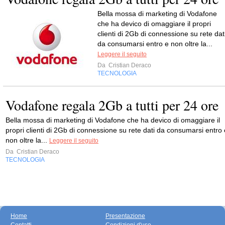
Bella mossa di marketing di Vodafone
che ha devico di omaggiare il propri
clienti di 2Gb di connessione su rete dat
da consumarsi entro e non oltre la...
Leggere il seguito
Da
Cristian Deraco
TECNOLOGIA
Vodafone regala 2Gb a tutti per 24 ore
Bella mossa di marketing di Vodafone che ha devico di omaggiare il
propri clienti di 2Gb di connessione su rete dati da consumarsi entro 
non oltre la...
Leggere il seguito
Da
Cristian Deraco
TECNOLOGIA
Home
Presentazione