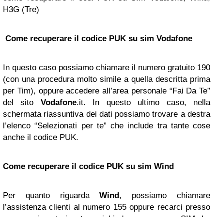
H3G (Tre)
Come recuperare il codice PUK su sim Vodafone
In questo caso possiamo chiamare il numero gratuito 190
(con una procedura molto simile a quella descritta prima
per Tim), oppure accedere all’area personale “Fai Da Te”
del sito
Vodafone
.it. In questo ultimo caso, nella
schermata riassuntiva dei dati possiamo trovare a destra
l’elenco “Selezionati per te” che include tra tante cose
anche il codice PUK.
Come recuperare il codice PUK su sim Wind
Per quanto riguarda
Wind
, possiamo chiamare
l’assistenza clienti al numero 155 oppure recarci presso