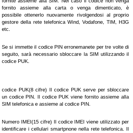
fornite assieme alla SIM. Nel caso il codice non venga
fornito assieme alla carta o venga dimenticato, è
possibile ottenerlo nuovamente rivolgendosi al proprio
gestore della rete telefonica Wind, Vodafone, TIM, H3G
etc.
Se si immette il codice PIN erronemanete per tre volte di
seguito, sarà necessario sbloccare la SIM utilizzando il
codice PUK.
codice PUK(8 cifre) Il codice PUK serve per sbloccare
un codice PIN. Il codice PUK viene fornito assieme alla
SIM telefonica e assieme al codice PIN.
Numero IMEI(15 cifre) Il codice IMEI viene utilizzato per
identificare i cellulari smartpnone nella rete telefonica. Il