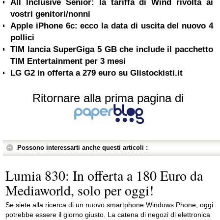
All Inclusive Senior: la tariffa di Wind rivolta ai
vostri genitori/nonni
Apple iPhone 6c: ecco la data di uscita del nuovo 4
pollici
TIM lancia SuperGiga 5 GB che include il pacchetto
TIM Entertainment per 3 mesi
LG G2 in offerta a 279 euro su Glistockisti.it
Ritornare alla prima pagina di
Possono interessarti anche questi articoli :
Lumia 830: In offerta a 180 Euro da
Mediaworld, solo per oggi!
Se siete alla ricerca di un nuovo smartphone Windows Phone, oggi
potrebbe essere il giorno giusto. La catena di negozi di elettronica