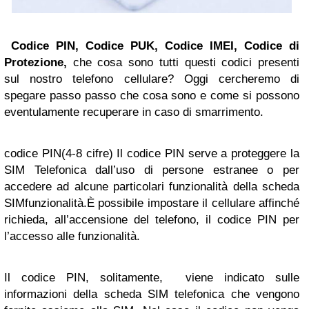
Codice PIN, Codice PUK, Codice IMEI, Codice di
Protezione,
che cosa sono tutti questi codici presenti
sul nostro telefono cellulare? Oggi cercheremo di
spegare passo passo che cosa sono e come si possono
eventulamente recuperare in caso di smarrimento.
codice PIN(4-8 cifre) Il codice PIN serve a proteggere la
SIM Telefonica dall’uso di persone estranee o per
accedere ad alcune particolari funzionalità della scheda
SIMfunzionalità.È possibile impostare il cellulare affinché
richieda, all’accensione del telefono, il codice PIN per
l’accesso alle funzionalità.
Il codice PIN, solitamente, viene indicato sulle
informazioni della scheda SIM telefonica che vengono