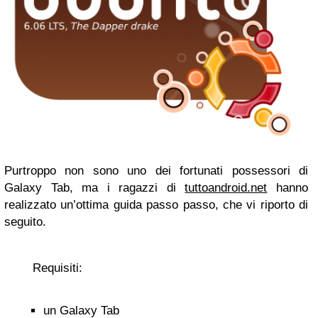
Purtroppo non sono uno dei fortunati possessori di
Galaxy Tab, ma i ragazzi di
tuttoandroid.net
hanno
realizzato un’ottima guida passo passo, che vi riporto di
seguito.
Requisiti:
un Galaxy Tab