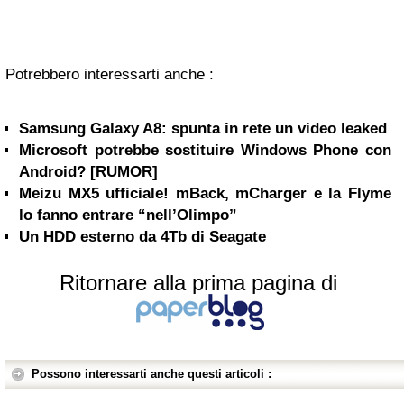
Potrebbero interessarti anche :
Samsung Galaxy A8: spunta in rete un video leaked
Microsoft potrebbe sostituire Windows Phone con
Android? [RUMOR]
Meizu MX5 ufficiale! mBack, mCharger e la Flyme
lo fanno entrare “nell’Olimpo”
Un HDD esterno da 4Tb di Seagate
Ritornare alla prima pagina di
Possono interessarti anche questi articoli :