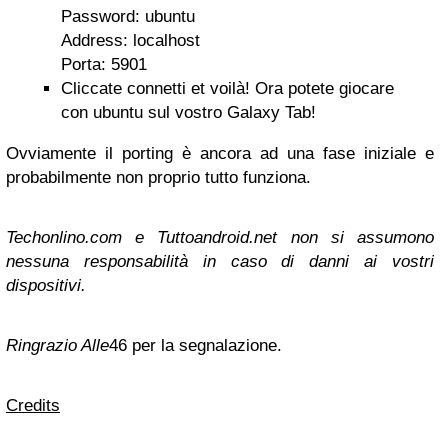
Password: ubuntu
Address: localhost
Porta: 5901
Cliccate connetti et voilà! Ora potete giocare
con ubuntu sul vostro Galaxy Tab!
Ovviamente il porting è ancora ad una fase iniziale e
probabilmente non proprio tutto funziona.
Techonlino.com e Tuttoandroid.net non si assumono
nessuna responsabilità in caso di danni ai vostri
dispositivi.
Ringrazio Alle
46 per la segnalazione.
Credits