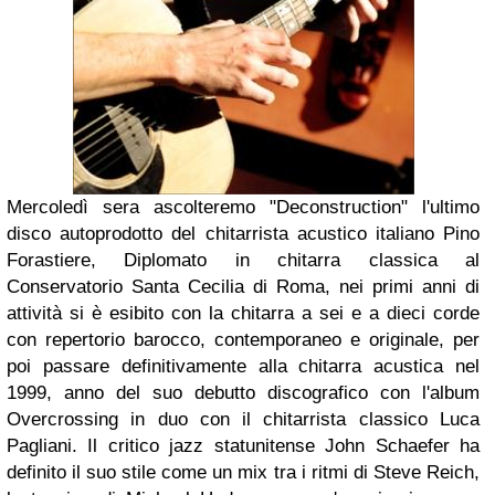
Mercoledì sera ascolteremo "Deconstruction" l'ultimo
disco autoprodotto del chitarrista acustico italiano Pino
Forastiere, Diplomato in chitarra classica al
Conservatorio Santa Cecilia di Roma, nei primi anni di
attività si è esibito con la chitarra a sei e a dieci corde
con repertorio barocco, contemporaneo e originale, per
poi passare definitivamente alla chitarra acustica nel
1999, anno del suo debutto discografico con l'album
Overcrossing in duo con il chitarrista classico Luca
Pagliani. Il critico jazz statunitense John Schaefer ha
definito il suo stile come un mix tra i ritmi di Steve Reich,