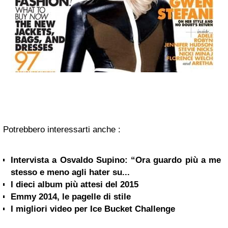
Potrebbero interessarti anche :
Intervista a Osvaldo Supino: “Ora guardo più a me
stesso e meno agli hater su...
I dieci album più attesi del 2015
Emmy 2014, le pagelle di stile
I migliori video per Ice Bucket Challenge