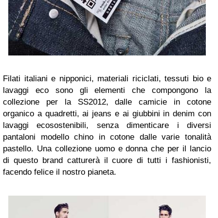
Filati italiani e nipponici, materiali riciclati, tessuti bio e
lavaggi eco sono gli elementi che compongono la
collezione per la SS2012, dalle camicie in cotone
organico a quadretti, ai jeans e ai giubbini in denim con
lavaggi ecosostenibili, senza dimenticare i diversi
pantaloni modello chino in cotone dalle varie tonalità
pastello. Una collezione uomo e donna che per il lancio
di questo brand catturerà il cuore di tutti i fashionisti,
facendo felice il nostro pianeta.