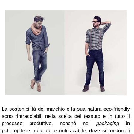
La sostenibilità del marchio e la sua natura eco-friendly
sono rintracciabili nella scelta del tessuto e in tutto il
processo produttivo, nonché nel
packaging
in
polipropilene, riciclato e riutilizzabile, dove si fondono i