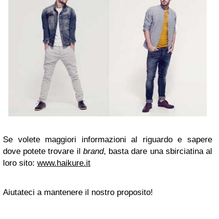
Se volete maggiori informazioni al riguardo e sapere
dove potete trovare il
brand
, basta dare una sbirciatina al
loro sito:
www.haikure.it
Aiutateci a mantenere il nostro proposito!