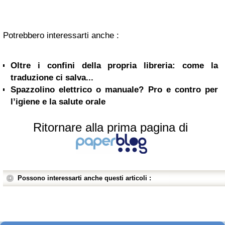
Potrebbero interessarti anche :
Oltre i confini della propria libreria: come la
traduzione ci salva...
Spazzolino elettrico o manuale? Pro e contro per
l’igiene e la salute orale
Ritornare alla prima pagina di
Possono interessarti anche questi articoli :