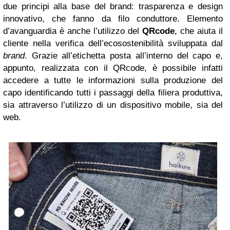
due principi alla base del brand: trasparenza e design
innovativo, che fanno da filo conduttore. Elemento
d’avanguardia è anche l’utilizzo del
QRcode
, che aiuta il
cliente nella verifica dell’ecosostenibilità sviluppata dal
brand
. Grazie all’etichetta posta all’interno del capo e,
appunto, realizzata con il QRcode, è possibile infatti
accedere a tutte le informazioni sulla produzione del
capo identificando tutti i passaggi della filiera produttiva,
sia attraverso l’utilizzo di un dispositivo mobile, sia del
web.