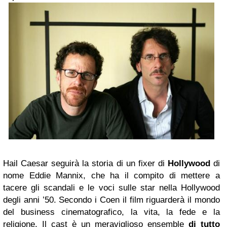
Hail Caesar seguirà la storia di un fixer di
Hollywood
di
nome Eddie Mannix, che ha il compito di mettere a
tacere gli scandali e le voci sulle star nella Hollywood
degli anni ’50. Secondo i Coen il film riguarderà il mondo
del business cinematografico, la vita, la fede e la
religione. Il cast è un meraviglioso ensemble
di tutto