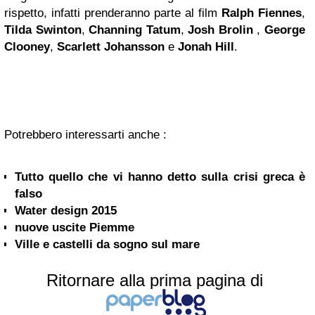
rispetto, infatti prenderanno parte al film
Ralph Fiennes
,
Tilda Swinton
,
Channing Tatum
,
Josh Brolin
,
George
Clooney
,
Scarlett Johansson
e
Jonah Hill
.
Potrebbero interessarti anche :
Tutto quello che vi hanno detto sulla crisi greca è
falso
Water design 2015
nuove uscite Piemme
Ville e castelli da sogno sul mare
Ritornare alla prima pagina di