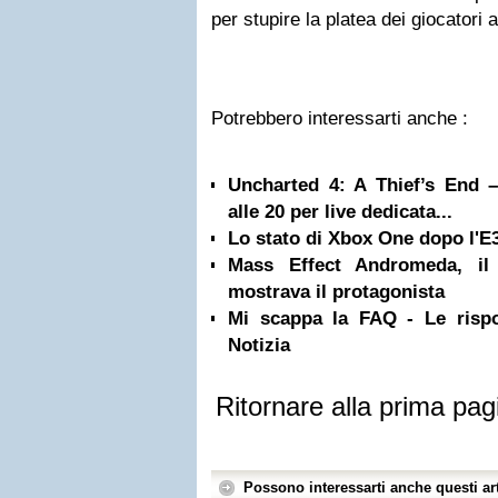
per stupire la platea dei giocatori
Potrebbero interessarti anche :
Uncharted 4: A Thief’s End 
alle 20 per live dedicata...
Lo stato di Xbox One dopo l'E3
Mass Effect Andromeda, il
mostrava il protagonista
Mi scappa la FAQ - Le risp
Notizia
Ritornare alla prima pag
Possono interessarti anche questi art