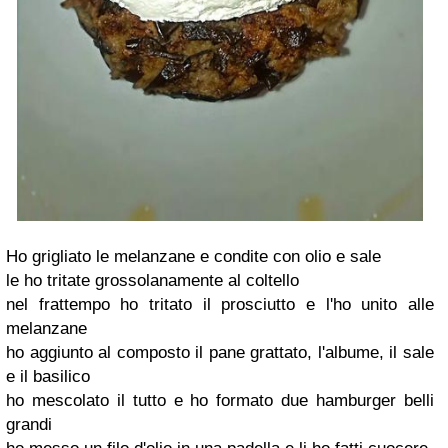
Ho grigliato le melanzane e condite con olio e sale
le ho tritate grossolanamente al coltello
nel frattempo ho tritato il prosciutto e l'ho unito alle
melanzane
ho aggiunto al composto il pane grattato, l'albume, il sale
e il basilico
ho mescolato il tutto e ho formato due hamburger belli
grandi