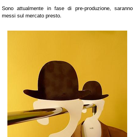
Sono attualmente in fase di pre-produzione, saranno
messi sul mercato presto.