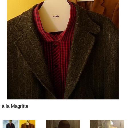
à la Magritte