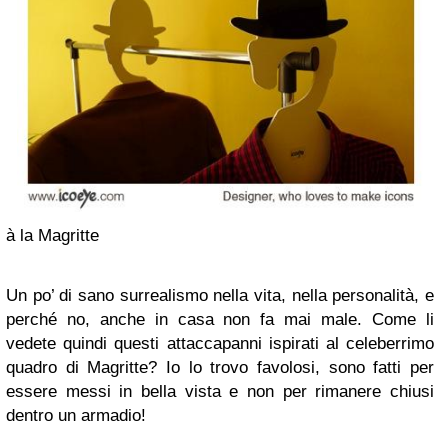
à la Magritte
Un po’ di sano surrealismo nella vita, nella personalità, e
perché no, anche in casa non fa mai male. Come li
vedete quindi questi attaccapanni ispirati al celeberrimo
quadro di Magritte? Io lo trovo favolosi, sono fatti per
essere messi in bella vista e non per rimanere chiusi
dentro un armadio!