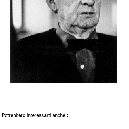
Potrebbero interessarti anche :