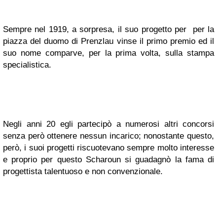
Sempre nel
1919
, a sorpresa, il suo progetto per per la
piazza del duomo di Prenzlau vinse il primo premio ed il
suo nome comparve, per la prima volta, sulla stampa
specialistica.
Negli anni 20 egli partecipò a numerosi altri concorsi
senza però ottenere nessun incarico
; nonostante questo,
però,
i suoi progetti riscuotevano sempre molto interesse
e proprio per questo Scharoun si guadagnò la fama di
progettista talentuoso e non convenzionale.