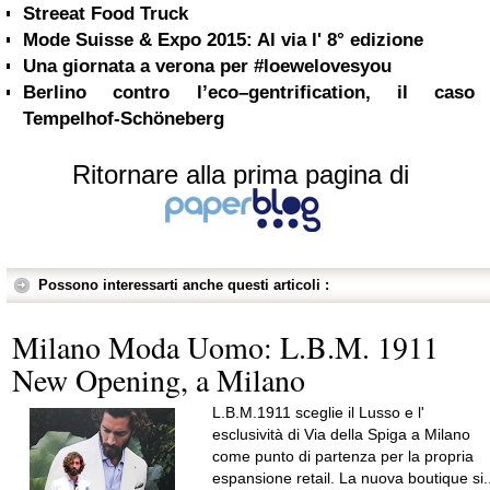
Streeat Food Truck
Mode Suisse & Expo 2015: Al via l' 8° edizione
Una giornata a verona per #loewelovesyou
Berlino contro l’eco–gentrification, il caso
Tempelhof-Schöneberg
Ritornare alla prima pagina di
Possono interessarti anche questi articoli :
Milano Moda Uomo: L.B.M. 1911
New Opening, a Milano
L.B.M.1911 sceglie il Lusso e l'
esclusività di Via della Spiga a Milano
come punto di partenza per la propria
espansione retail. La nuova boutique si..