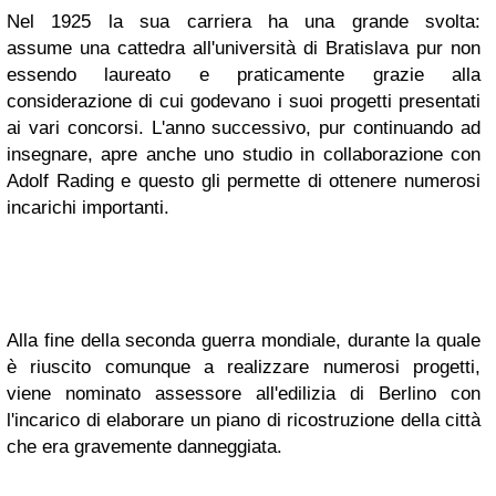
Nel
1925
la sua carriera ha una grande svolta:
assume una cattedra all'università di Bratislava
pur non
essendo laureato
e praticamente grazie alla
considerazione di cui godevano i suoi progetti presentati
ai vari concorsi. L'anno successivo, pur continuando ad
insegnare, apre anche uno studio in collaborazione con
Adolf Rading e questo gli permette di ottenere numerosi
incarichi importanti.
Alla fine della seconda guerra mondiale, durante la quale
è riuscito comunque a realizzare numerosi progetti,
viene nominato assessore all'edilizia di Berlino
con
l'incarico di elaborare un piano di ricostruzione della città
che era gravemente danneggiata.