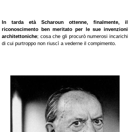
In tarda età Scharoun ottenne, finalmente, il
riconoscimento ben meritato per le sue invenzioni
architettoniche
; cosa che gli procurò numerosi incarichi
di cui purtroppo non riuscì a vederne il compimento.