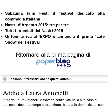
Sabaudia Film Fest: il festival dedicato alla
commedia italiana
Nastri d’Argento 2015: tre per tre
Tutti i premiati dei Nastri 2015
Giffoni arriva all’EXPO e annuncia il primo ‘Late
Show’ del Festival
Ritornare alla prima pagina di
Possono interessarti anche questi articoli :
Addio a Laura Antonelli
È morta Laura Antonelli. A trovarla senza vita nella sua casa di
Ladispoli, dove da tempo si era ritirata, è stata la domestica al suo