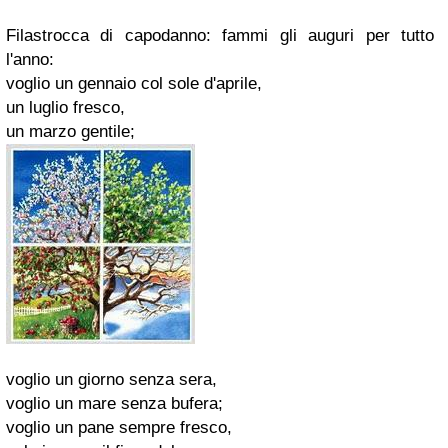
Filastrocca di capodanno: fammi gli auguri per tutto
l'anno:
voglio un gennaio col sole d'aprile,
un luglio fresco,
un marzo gentile;
voglio un giorno senza sera,
voglio un mare senza bufera;
voglio un pane sempre fresco,