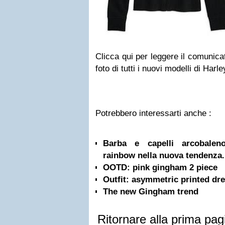
Clicca qui per leggere il comunica
foto di tutti i nuovi modelli di Ha
Potrebbero interessarti anche :
Barba e capelli arcobalen
rainbow nella nuova tendenza.
OOTD: pink gingham 2 piece
Outfit: asymmetric printed dr
The new Gingham trend
Ritornare alla prima pag