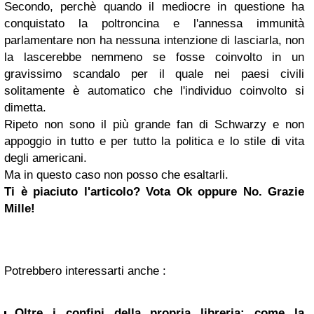
Secondo, perchè quando il mediocre in questione ha
conquistato la poltroncina e l'annessa immunità
parlamentare non ha nessuna intenzione di lasciarla, non
la lascerebbe nemmeno se fosse coinvolto in un
gravissimo scandalo per il quale nei paesi civili
solitamente è automatico che l'individuo coinvolto si
dimetta.
Ripeto non sono il più grande fan di Schwarzy e non
appoggio in tutto e per tutto la politica e lo stile di vita
degli americani.
Ma in questo caso non posso che esaltarli.
Ti è piaciuto l'articolo? Vota Ok oppure No. Grazie
Mille!
Potrebbero interessarti anche :
Oltre i confini della propria libreria: come la