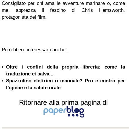
Consigliato per chi ama le avventure marinare o, come
me, apprezza il fascino di Chris Hemsworth,
protagonista del film.
Potrebbero interessarti anche :
Oltre i confini della propria libreria: come la
traduzione ci salva...
Spazzolino elettrico o manuale? Pro e contro per
l’igiene e la salute orale
Ritornare alla prima pagina di