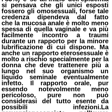
si pensava che gli unici esposti
fossero gli omosessuali, forse tale
credenza dipendeva dal fatto
che la mucosa anale è molto meno
spessa di quella vaginale e va più
facilmente incontro a traumi
durante un rapporto per la minore
lubrificazione di cui dispone. Ma
anche un rapporto eterosessuale è
molto a rischio specialmente per la
donna che deve trattenere più a
lungo nel suo organismo un
liquido seminale eventualmente
infetto. Il rapporto orale, pur
essendo notevolmente meno
pericoloso, pure non può
considerasi del tutto esente da
possibili infezioni.
La