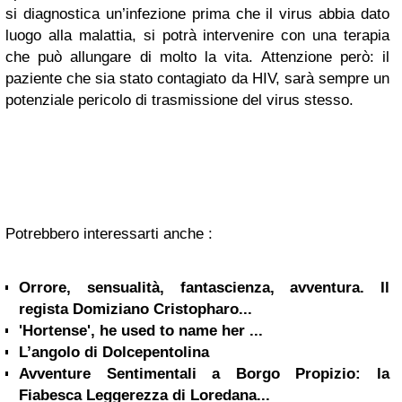
si diagnostica un’infezione prima che il virus abbia dato
luogo alla malattia, si potrà intervenire con una terapia
che può allungare di molto la vita. Attenzione però: il
paziente che sia stato contagiato da HIV, sarà sempre un
potenziale pericolo di trasmissione del virus stesso.
Potrebbero interessarti anche :
Orrore, sensualità, fantascienza, avventura. Il
regista Domiziano Cristopharo...
'Hortense', he used to name her ...
L’angolo di Dolcepentolina
Avventure Sentimentali a Borgo Propizio: la
Fiabesca Leggerezza di Loredana...