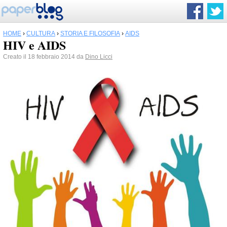
HOME
›
CULTURA
›
STORIA E FILOSOFIA
›
AIDS
HIV e AIDS
Creato il 18 febbraio 2014 da
Dino Licci