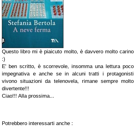
Questo libro mi è piaicuto molto, è davvero molto carino
:)
E' ben scritto, è scorrevole, insomma una lettura poco
impegnativa e anche se in alcuni tratti i protagonisti
vivono situazioni da telenovela, rimane sempre molto
divertente!!!
Ciao!!! Alla prossima...
Potrebbero interessarti anche :