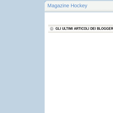
Magazine Hockey
GLI ULTIMI ARTICOLI DEI BLOGGE