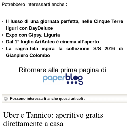
Potrebbero interessarti anche :
Il lusso di una giornata perfetta, nelle Cinque Terre
liguri con DayDeluxe
Expo con Gipsy. Liguria
Dal 1° luglio AriAnteo è cinema all’aperto
La ragna-tela ispira la collezione S/S 2016 di
Gianpiero Colombo
Ritornare alla prima pagina di
Possono interessarti anche questi articoli :
Uber e Tannico: aperitivo gratis
direttamente a casa