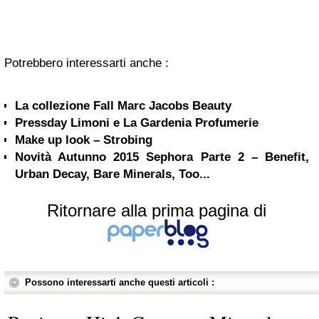
Potrebbero interessarti anche :
La collezione Fall Marc Jacobs Beauty
Pressday Limoni e La Gardenia Profumerie
Make up look – Strobing
Novità Autunno 2015 Sephora Parte 2 – Benefit,
Urban Decay, Bare Minerals, Too...
Ritornare alla prima pagina di
Possono interessarti anche questi articoli :