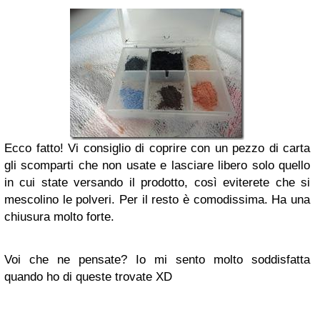
Ecco fatto! Vi consiglio di coprire con un pezzo di carta
gli scomparti che non usate e lasciare libero solo quello
in cui state versando il prodotto, così eviterete che si
mescolino le polveri. Per il resto è comodissima. Ha una
chiusura molto forte.
Voi che ne pensate? Io mi sento molto soddisfatta
quando ho di queste trovate XD