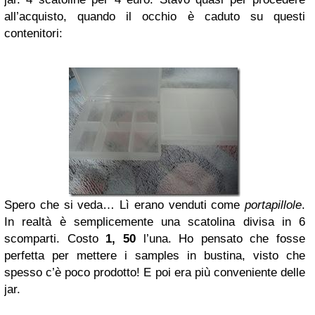
all’acquisto, quando il occhio è caduto su questi
contenitori:
Spero che si veda… Lì erano venduti come
portapillole
.
In realtà è semplicemente una scatolina divisa in 6
scomparti. Costo
1, 50
l’una. Ho pensato che fosse
perfetta per mettere i samples in bustina, visto che
spesso c’è poco prodotto! E poi era più conveniente delle
jar.