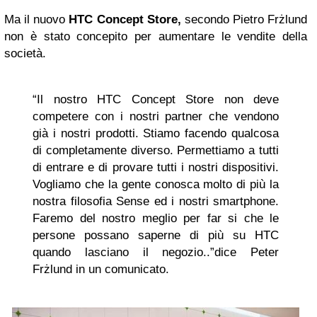
Ma il nuovo
HTC Concept Store,
secondo Pietro Frżlund
non è stato concepito per aumentare le vendite della
società.
“Il nostro HTC Concept Store non deve
competere con i nostri partner che vendono
già i nostri prodotti. Stiamo facendo qualcosa
di completamente diverso. Permettiamo a tutti
di entrare e di provare tutti i nostri dispositivi.
Vogliamo che la gente conosca molto di più la
nostra filosofia Sense ed i nostri smartphone.
Faremo del nostro meglio per far si che le
persone possano saperne di più su HTC
quando lasciano il negozio..”dice Peter
Frżlund in un comunicato.