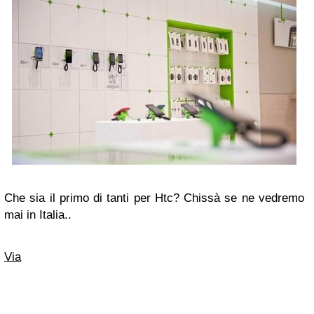
Che sia il primo di tanti per Htc? Chissà se ne vedremo
mai in Italia..
Via