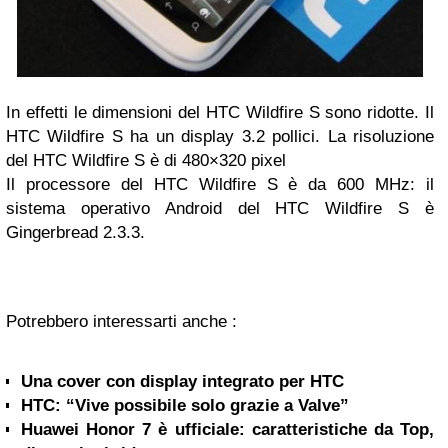
In effetti le dimensioni del HTC Wildfire S sono ridotte. Il
HTC Wildfire S ha un display 3.2 pollici. La risoluzione
del HTC Wildfire S è di 480×320 pixel
Il processore del HTC Wildfire S è da 600 MHz: il
sistema operativo Android del HTC Wildfire S è
Gingerbread 2.3.3.
Potrebbero interessarti anche :
Una cover con display integrato per HTC
HTC: “Vive possibile solo grazie a Valve”
Huawei Honor 7 è ufficiale: caratteristiche da Top,