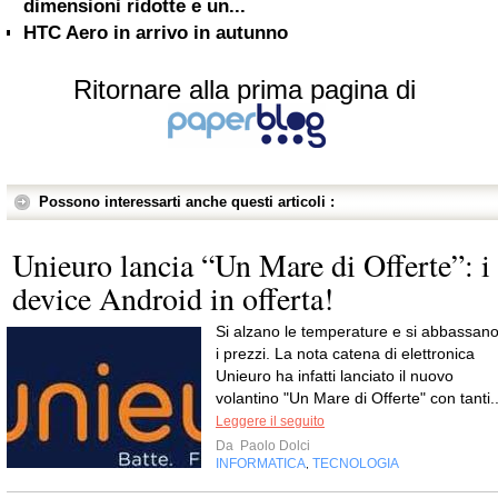
dimensioni ridotte e un...
HTC Aero in arrivo in autunno
Ritornare alla prima pagina di
Possono interessarti anche questi articoli :
Unieuro lancia “Un Mare di Offerte”: i
device Android in offerta!
Si alzano le temperature e si abbassan
i prezzi. La nota catena di elettronica
Unieuro ha infatti lanciato il nuovo
volantino "Un Mare di Offerte" con tanti..
Leggere il seguito
Da
Paolo Dolci
INFORMATICA
TECNOLOGIA
,