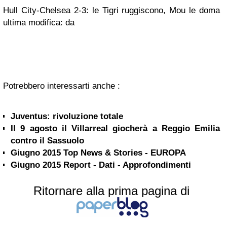
Hull City-Chelsea 2-3: le Tigri ruggiscono, Mou le doma
ultima modifica: da
Potrebbero interessarti anche :
Juventus: rivoluzione totale
Il 9 agosto il Villarreal giocherà a Reggio Emilia
contro il Sassuolo
Giugno 2015 Top News & Stories - EUROPA
Giugno 2015 Report - Dati - Approfondimenti
Ritornare alla prima pagina di