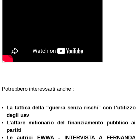
Potrebbero interessarti anche :
La tattica della “guerra senza rischi” con l’utilizzo
degli uav
L’affare milionario del finanziamento pubblico ai
partiti
Le autrici EWWA - INTERVISTA A FERNANDA