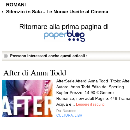
ROMANI
Silenzio in Sala - Le Nuove Uscite al Cinema
Ritornare alla prima pagina di
Possono interessarti anche questi articoli :
After di Anna Todd
AfterSerie Afterdi Anna Todd Titolo: Afte
Autore: Anna Todd Edito da: Sperling
Kupfer Prezzo: 14.90 € Genere:
Romanzo, new adult Pagine: 448 Trama
Acqua e...
Leggere il seguito
Da
Nasreen
CULTURA
LIBRI
,