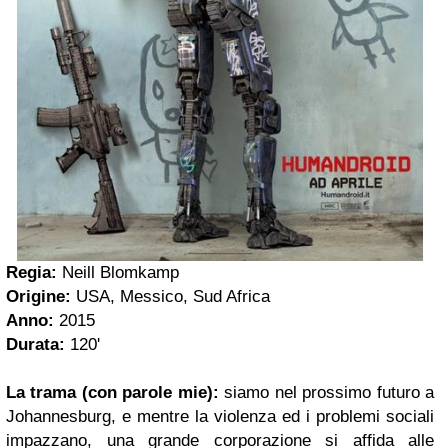
Regia:
Neill Blomkamp
Origine:
USA, Messico, Sud Africa
Anno:
2015
Durata:
120'
La trama (con parole mie):
siamo nel prossimo futuro a
Johannesburg, e mentre la violenza ed i problemi sociali
impazzano, una grande corporazione si affida alle