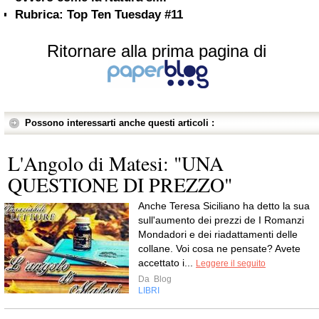
Rubrica: Top Ten Tuesday #11
Ritornare alla prima pagina di
Possono interessarti anche questi articoli :
L'Angolo di Matesi: "UNA
QUESTIONE DI PREZZO"
Anche Teresa Siciliano ha detto la sua
sull'aumento dei prezzi de I Romanzi
Mondadori e dei riadattamenti delle
collane. Voi cosa ne pensate? Avete
accettato i...
Leggere il seguito
Da
Blog
LIBRI