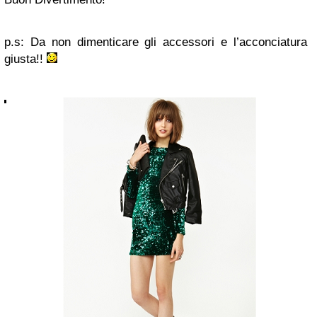
p.s: Da non dimenticare gli accessori e l’acconciatura
giusta!!