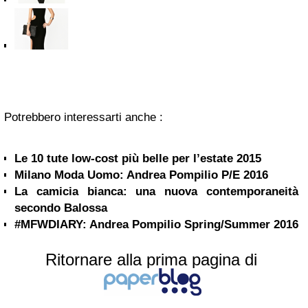
Potrebbero interessarti anche :
Le 10 tute low-cost più belle per l’estate 2015
Milano Moda Uomo: Andrea Pompilio P/E 2016
La camicia bianca: una nuova contemporaneità
secondo Balossa
#MFWDIARY: Andrea Pompilio Spring/Summer 2016
Ritornare alla prima pagina di