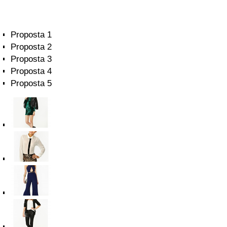
Proposta 1
Proposta 2
Proposta 3
Proposta 4
Proposta 5