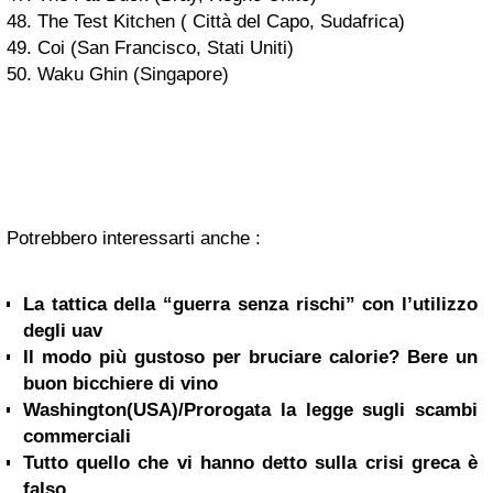
48. The Test Kitchen ( Città del Capo, Sudafrica)
49. Coi (San Francisco, Stati Uniti)
50. Waku Ghin (Singapore)
Potrebbero interessarti anche :
La tattica della “guerra senza rischi” con l’utilizzo
degli uav
Il modo più gustoso per bruciare calorie? Bere un
buon bicchiere di vino
Washington(USA)/Prorogata la legge sugli scambi
commerciali
Tutto quello che vi hanno detto sulla crisi greca è
falso