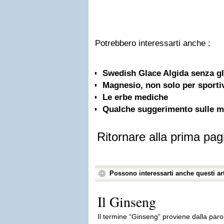
Potrebbero interessarti anche :
Swedish Glace Algida senza gl
Magnesio, non solo per sporti
Le erbe mediche
Qualche suggerimento sulle mi
Ritornare alla prima pag
Possono interessarti anche questi art
Il Ginseng
Il termine “Ginseng” proviene dalla par