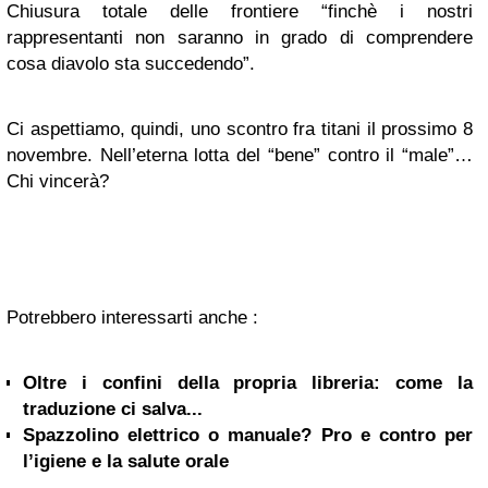
Chiusura totale delle frontiere “finchè i nostri
rappresentanti non saranno in grado di comprendere
cosa diavolo sta succedendo”.
Ci aspettiamo, quindi, uno scontro fra titani il prossimo 8
novembre. Nell’eterna lotta del “bene” contro il “male”…
Chi vincerà?
Potrebbero interessarti anche :
Oltre i confini della propria libreria: come la
traduzione ci salva...
Spazzolino elettrico o manuale? Pro e contro per
l’igiene e la salute orale