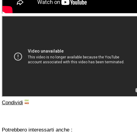
Condividi
Potrebbero interessarti anche :