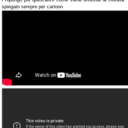
spiegato sempre per cartoon