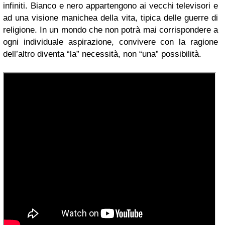
infiniti. Bianco e nero appartengono ai vecchi televisori e
ad una visione manichea della vita, tipica delle guerre di
religione. In un mondo che non potrà mai corrispondere a
ogni individuale aspirazione, convivere con la ragione
dell’altro diventa “la” necessità, non “una” possibilità.