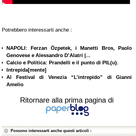
Potrebbero interessarti anche :
NAPOLI: Ferzan Özpetek, i Manetti Bros, Paolo
Genovese e Alessandro D’Alatri |...
Calcio e Politica: Prandelli e il punto di PIL(u).
Intrepida[mente]
Al Festival di Venezia “L’intrepido” di Gianni
Amelio
Ritornare alla prima pagina di
Possono interessarti anche questi articoli :