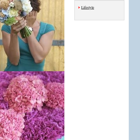
Lifestyle