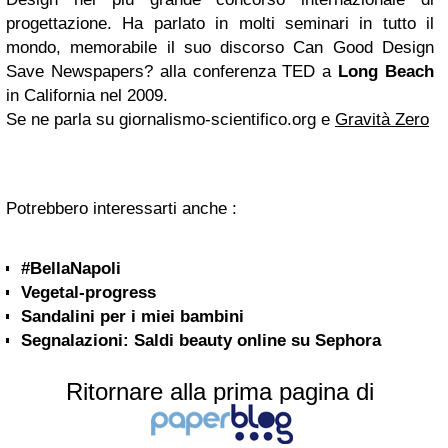
progettazione. Ha parlato in molti seminari in tutto il
mondo, memorabile il suo discorso Can Good Design
Save Newspapers? alla conferenza TED a
Long Beach
in California nel 2009.
Se ne parla su giornalismo-scientifico.org e
Gravità Zero
Potrebbero interessarti anche :
#BellaNapoli
Vegetal-progress
Sandalini per i miei bambini
Segnalazioni: Saldi beauty online su Sephora
Ritornare alla prima pagina di