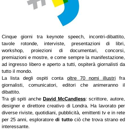
Cinque giorni tra keynote speech, incontri-dibattito,
tavole rotonde, interviste, presentazioni di libri,
workshop, proiezioni di documentari, concorsi,
premiazioni e mostre, e come sempre la manifestazione,
ad ingresso libero e aperto a tutti, ospiterà giornalisti da
tutto il mondo.
La lista degli ospiti conta
oltre 70 nomi illustri
fra
giornalisti, comunicatori, editori che animeranno il
dibattito.
Tra gli spiti anche
David McCandless
: scrittore, autore,
designer e direttore creativo di Londra. Ha lavorato per
diverse riviste, quotidiani, pubblicità, emittenti tv e in rete
per 25 anni, esploratore
di tutto
ciò che trova strano ed
interessante.