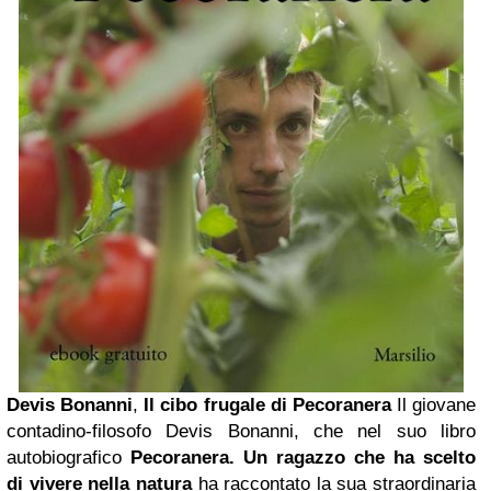
Devis Bonanni
,
Il cibo frugale di Pecoranera
Il giovane
contadino-filosofo Devis Bonanni, che nel suo libro
autobiografico
Pecoranera. Un ragazzo che ha scelto
di vivere nella natura
ha raccontato la sua straordinaria