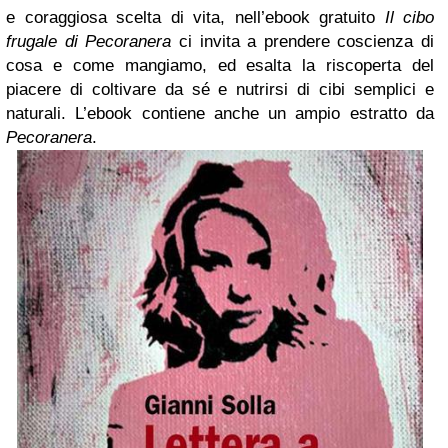
e coraggiosa scelta di vita, nell’ebook gratuito
Il cibo
frugale di Pecoranera
ci invita a prendere coscienza di
cosa e come mangiamo, ed esalta la riscoperta del
piacere di coltivare da sé e nutrirsi di cibi semplici e
naturali. L’ebook contiene anche un ampio estratto da
Pecoranera
.