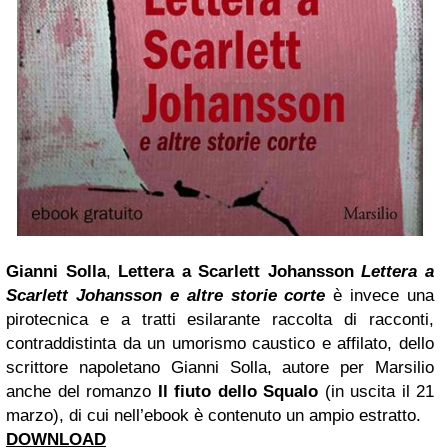
Gianni Solla
,
Lettera a Scarlett Johansson
Lettera a
Scarlett Johansson
e altre storie corte
è invece una
pirotecnica e a tratti esilarante raccolta di racconti,
contraddistinta da un umorismo caustico e affilato, dello
scrittore napoletano Gianni Solla, autore per Marsilio
anche del romanzo
Il fiuto dello Squalo
(in uscita il 21
marzo), di cui nell’ebook è contenuto un ampio estratto.
DOWNLOAD