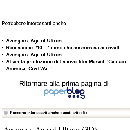
Potrebbero interessarti anche :
Avengers: Age of Ultron
Recensione #10: L'uomo che sussurrava ai cavalli
Avengers: Age of Ultron
Al via la produzione del nuovo film Marvel “Captain
America: Civil War”
Ritornare alla prima pagina di
Possono interessarti anche questi articoli :
Avengers:Age of Ultron (3D)