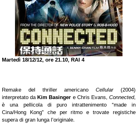
Martedì 18/12/12, ore 21.10, RAI 4
Remake del thriller americano
Cellular
(2004)
interpretato da
Kim Basinger
e Chris Evans,
Connected
,
è una pellicola di puro intrattenimento “made in
Cina/Hong Kong” che per ritmo e trovate registiche
supera di gran lunga l’originale.