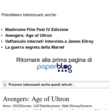
Potrebbero interessarti anche :
Mashrome Film Fest IV Edizione
Avengers: Age of Ultron
Vaffanculo internet! Intervista a James Ellroy
La guerra segreta della Marvel
Ritornare alla prima pagina di
Possono interessarti anche questi articoli :
Avengers: Age of Ultron
Anno: 2015Durata: 142'Distribuzione: Walt DisneyGenere: