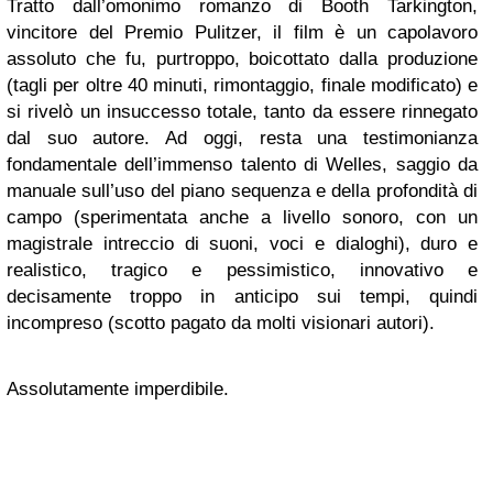
Tratto dall’omonimo romanzo di Booth Tarkington,
vincitore del Premio Pulitzer, il film è un capolavoro
assoluto che fu, purtroppo, boicottato dalla produzione
(tagli per oltre 40 minuti, rimontaggio, finale modificato) e
si rivelò un insuccesso totale, tanto da essere rinnegato
dal suo autore. Ad oggi, resta una testimonianza
fondamentale dell’immenso talento di Welles, saggio da
manuale sull’uso del piano sequenza e della profondità di
campo (sperimentata anche a livello sonoro, con un
magistrale intreccio di suoni, voci e dialoghi), duro e
realistico, tragico e pessimistico, innovativo e
decisamente troppo in anticipo sui tempi, quindi
incompreso (scotto pagato da molti visionari autori).
Assolutamente imperdibile.