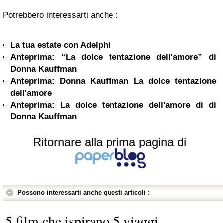
Potrebbero interessarti anche :
La tua estate con Adelphi
Anteprima: “La dolce tentazione dell'amore” di
Donna Kauffman
Anteprima: Donna Kauffman La dolce tentazione
dell'amore
Anteprima: La dolce tentazione dell'amore di di
Donna Kauffman
Ritornare alla prima pagina di
Possono interessarti anche questi articoli :
5 film che ispirano 5 viaggi