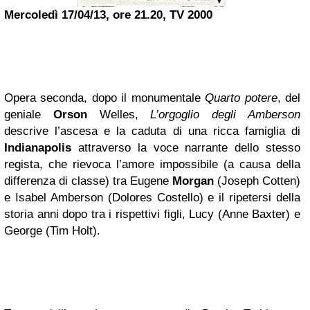
Mercoledì 17/04/13, ore 21.20, TV 2000
Opera seconda, dopo il monumentale
Quarto potere
, del
geniale
Orson
Welles,
L’orgoglio degli Amberson
descrive l’ascesa e la caduta di una ricca famiglia di
Indianapolis
attraverso la voce narrante dello stesso
regista, che rievoca l’amore impossibile (a causa della
differenza di classe) tra Eugene
Morgan
(Joseph Cotten)
e Isabel Amberson (Dolores Costello) e il ripetersi della
storia anni dopo tra i rispettivi figli, Lucy (Anne Baxter) e
George (Tim Holt).