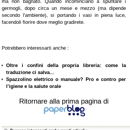
ma non bagnato. Quando incominciano a spuntare i
germogli, dopo circa un mese e mezzo (ma dipende
secondo l'ambiente), si portando i vasi in piena luce,
facendoli fiorire dove meglio gradirete.
Potrebbero interessarti anche :
Oltre i confini della propria libreria: come la
traduzione ci salva...
Spazzolino elettrico o manuale? Pro e contro per
l’igiene e la salute orale
Ritornare alla prima pagina di