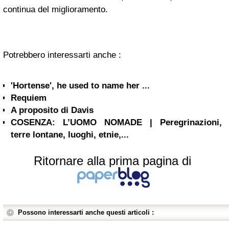
continua del miglioramento.
Potrebbero interessarti anche :
'Hortense', he used to name her ...
Requiem
A proposito di Davis
COSENZA: L’UOMO NOMADE | Peregrinazioni,
terre lontane, luoghi, etnie,...
Ritornare alla prima pagina di
Possono interessarti anche questi articoli :