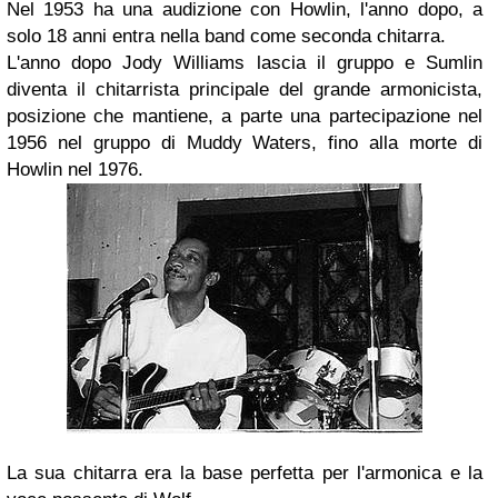
Nel 1953 ha una audizione con Howlin, l'anno dopo, a
solo 18 anni entra nella band come seconda chitarra.
L'anno dopo Jody Williams lascia il gruppo e Sumlin
diventa il chitarrista principale del grande armonicista,
posizione che mantiene, a parte una partecipazione nel
1956 nel gruppo di Muddy Waters, fino alla morte di
Howlin nel 1976.
La sua chitarra era la base perfetta per l'armonica e la