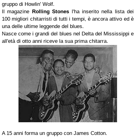
gruppo di Howlin' Wolf.
Il magazine
Rolling Stones
l'ha inserito nella lista dei
100 migliori chitarristi di tutti i tempi, è ancora attivo ed è
una delle ultime leggende del blues.
Nasce come i grandi del blues nel Delta del Mississippi e
all'età di otto anni riceve la sua prima chitarra.
A 15 anni forma un gruppo con James Cotton.