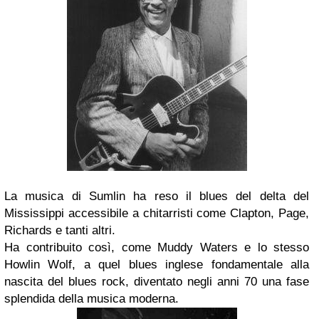
La musica di Sumlin ha reso il blues del delta del
Mississippi accessibile a chitarristi come Clapton, Page,
Richards e tanti altri.
Ha contribuito così, come Muddy Waters e lo stesso
Howlin Wolf, a quel blues inglese fondamentale alla
nascita del blues rock, diventato negli anni 70 una fase
splendida della musica moderna.