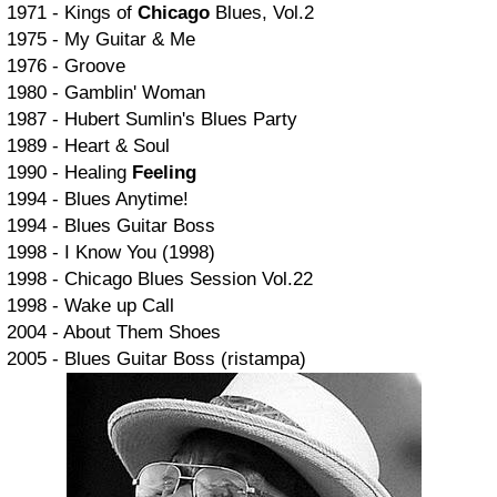
1971 - Kings of
Chicago
Blues, Vol.2
1975 - My Guitar & Me
1976 - Groove
1980 - Gamblin' Woman
1987 - Hubert Sumlin's Blues Party
1989 - Heart & Soul
1990 - Healing
Feeling
1994 - Blues Anytime!
1994 - Blues Guitar Boss
1998 - I Know You (1998)
1998 - Chicago Blues Session Vol.22
1998 - Wake up Call
2004 - About Them Shoes
2005 - Blues Guitar Boss (ristampa)