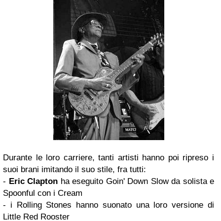
Durante le loro carriere, tanti artisti hanno poi ripreso i
suoi brani imitando il suo stile, fra tutti:
-
Eric Clapton
ha eseguito Goin' Down Slow da solista e
Spoonful con i Cream
- i Rolling Stones hanno suonato una loro versione di
Little Red Rooster