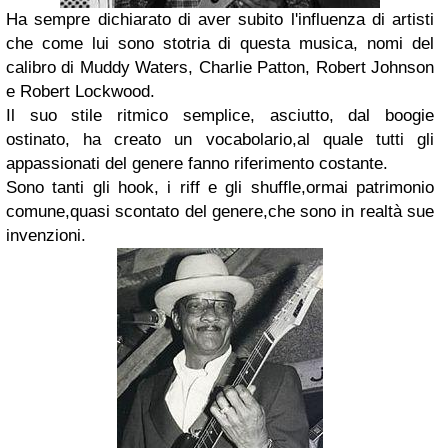
Ha sempre dichiarato di aver subito l'influenza di artisti
che come lui sono stotria di questa musica, nomi del
calibro di Muddy Waters, Charlie Patton, Robert Johnson
e Robert Lockwood.
Il suo stile ritmico semplice, asciutto, dal boogie
ostinato, ha creato un vocabolario,al quale tutti gli
appassionati del genere fanno riferimento costante.
Sono tanti gli hook, i riff e gli shuffle,ormai patrimonio
comune,quasi scontato del genere,che sono in realtà sue
invenzioni.