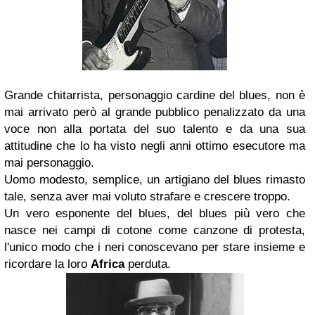
Grande chitarrista, personaggio cardine del blues, non è
mai arrivato però al grande pubblico penalizzato da una
voce non alla portata del suo talento e da una sua
attitudine che lo ha visto negli anni ottimo esecutore ma
mai personaggio.
Uomo modesto, semplice, un artigiano del blues rimasto
tale, senza aver mai voluto strafare e crescere troppo.
Un vero esponente del blues, del blues più vero che
nasce nei campi di cotone come canzone di protesta,
l'unico modo che i neri conoscevano per stare insieme e
ricordare la loro
Africa
perduta.