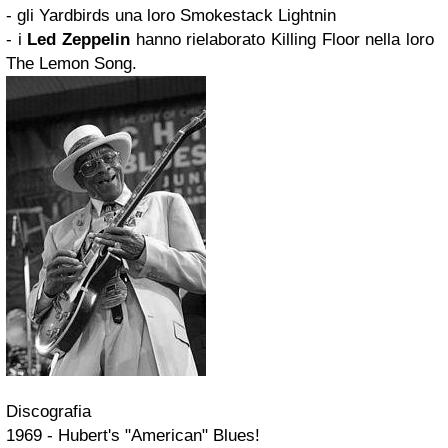
- gli Yardbirds una loro Smokestack Lightnin
- i
Led Zeppelin
hanno rielaborato Killing Floor nella loro
The Lemon Song.
Discografia
1969 - Hubert's "American" Blues!