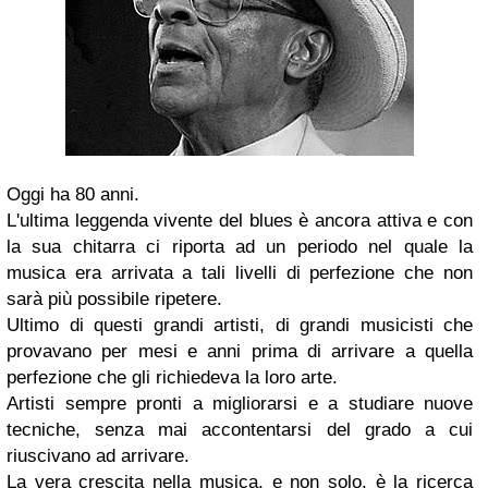
Oggi ha 80 anni.
L'ultima leggenda vivente del blues è ancora attiva e con
la sua chitarra ci riporta ad un periodo nel quale la
musica era arrivata a tali livelli di perfezione che non
sarà più possibile ripetere.
Ultimo di questi grandi artisti, di grandi musicisti che
provavano per mesi e anni prima di arrivare a quella
perfezione che gli richiedeva la loro arte.
Artisti sempre pronti a migliorarsi e a studiare nuove
tecniche, senza mai accontentarsi del grado a cui
riuscivano ad arrivare.
La vera crescita nella musica, e non solo, è la ricerca