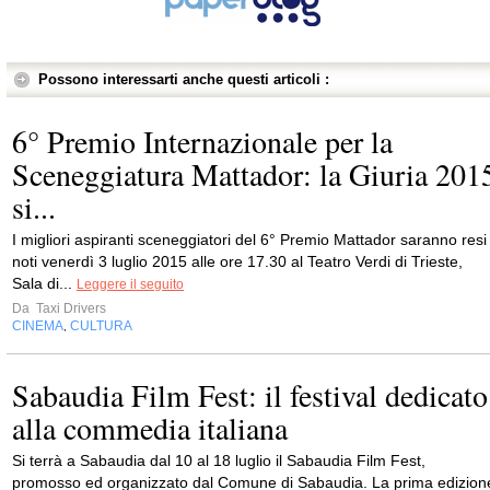
Possono interessarti anche questi articoli :
6° Premio Internazionale per la
Sceneggiatura Mattador: la Giuria 201
si...
I migliori aspiranti sceneggiatori del 6° Premio Mattador saranno resi
noti venerdì 3 luglio 2015 alle ore 17.30 al Teatro Verdi di Trieste,
Sala di...
Leggere il seguito
Da
Taxi Drivers
CINEMA
CULTURA
,
Sabaudia Film Fest: il festival dedicato
alla commedia italiana
Si terrà a Sabaudia dal 10 al 18 luglio il Sabaudia Film Fest,
promosso ed organizzato dal Comune di Sabaudia. La prima edizion