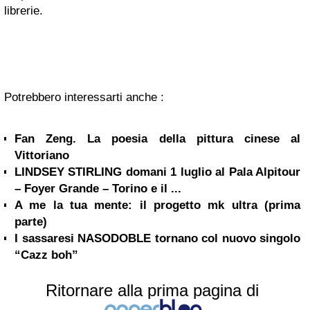
librerie.
Potrebbero interessarti anche :
Fan Zeng. La poesia della pittura cinese al
Vittoriano
LINDSEY STIRLING domani 1 luglio al Pala Alpitour
– Foyer Grande – Torino e il ...
A me la tua mente: il progetto mk ultra (prima
parte)
I sassaresi NASODOBLE tornano col nuovo singolo
“Cazz boh”
Ritornare alla prima pagina di